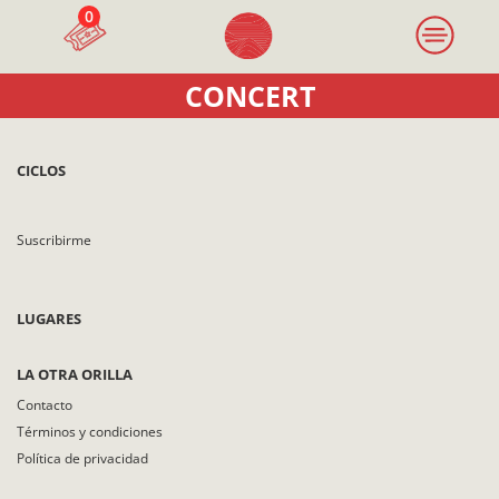
0
CONCERT
CICLOS
Suscribirme
LUGARES
LA OTRA ORILLA
Contacto
Términos y condiciones
Política de privacidad